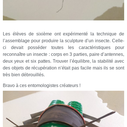
Les élèves de sixième ont expérimenté la technique de
l’assemblage pour produire la sculpture d’un insecte. Celle-
ci devait posséder toutes les caractéristiques pour
reconnaître un insecte : corps en 3 parties, paire d’antennes,
deux yeux et six pattes. Trouver l’équilibre, la stabilité avec
des objets de récupération n’était pas facile mais ils se sont
très bien débrouillés.
Bravo à ces entomologistes créateurs !