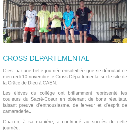
CROSS DEPARTEMENTAL
C’est par une belle journée ensoleillée que se déroulait ce
mercredi 10 novembre le Cross Départemental sur le site de
la Grâce de Dieu à CAEN.
Les élèves du collège ont brillamment représenté les
couleurs du Sacré-Coeur en obtenant de bons résultats,
faisant preuve d’enthousiasme, de ferveur et d’esprit de
camaraderie..
Chacun, à sa manière, a contribué au succès de cette
journée.