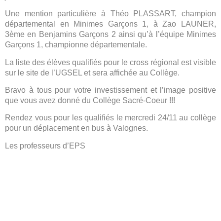
Une mention particulière à Théo PLASSART, champion
départemental en Minimes Garçons 1, à Zao LAUNER,
3ème en Benjamins Garçons 2 ainsi qu’à l’équipe Minimes
Garçons 1, championne départementale.
La liste des élèves qualifiés pour le cross régional est visible
sur le site de l’UGSEL et sera affichée au Collège.
Bravo à tous pour votre investissement et l’image positive
que vous avez donné du Collège Sacré-Coeur !!!
Rendez vous pour les qualifiés le mercredi 24/11 au collège
pour un déplacement en bus à Valognes.
Les professeurs d’EPS