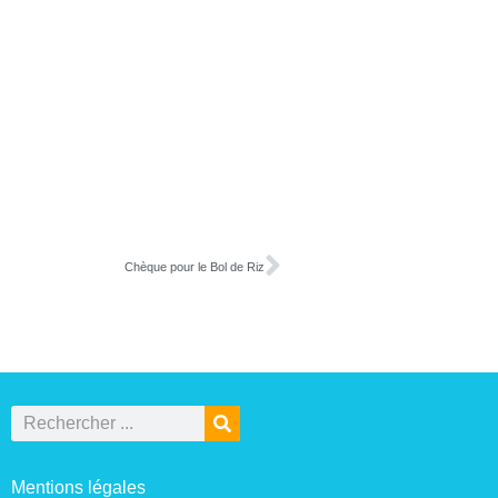
Chèque pour le Bol de Riz
Mentions légales