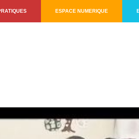
PRATIQUES
ESPACE NUMERIQUE