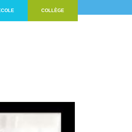
ECOLE
COLLÈGE