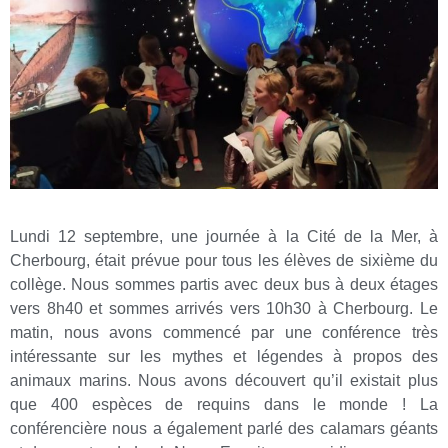
Lundi 12 septembre, une journée à la Cité de la Mer, à
Cherbourg, était prévue pour tous les élèves de sixième du
collège. Nous sommes partis avec deux bus à deux étages
vers 8h40 et sommes arrivés vers 10h30 à Cherbourg. Le
matin, nous avons commencé par une conférence très
intéressante sur les mythes et légendes à propos des
animaux marins. Nous avons découvert qu’il existait plus
que 400 espèces de requins dans le monde ! La
conférencière nous a également parlé des calamars géants