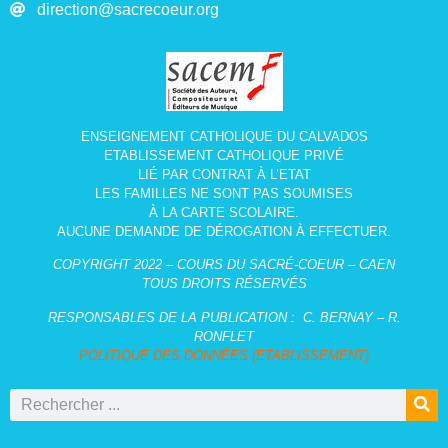
direction@sacrecoeur.org
ENSEIGNEMENT CATHOLIQUE DU CALVADOS
ETABLISSEMENT CATHOLIQUE PRIVÉ
LIÉ PAR CONTRAT À L’ETAT
LES FAMILLES NE SONT PAS SOUMISES
À LA CARTE SCOLAIRE.
AUCUNE DEMANDE DE DÉROGATION À EFFECTUER.
COPYRIGHT 2022 – COURS DU SACRÉ-COEUR – CAEN
TOUS DROITS RÉSERVÉS
RESPONSABLES DE LA PUBLICATION :
C. BERNAY – R.
RONFLET
POLITIQUE DES DONNÉES (ETABLISSEMENT)