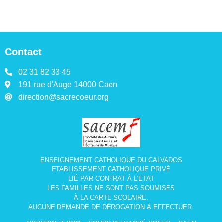
Contact
02 31 82 33 45
191 rue d'Auge 14000 Caen
direction@sacrecoeur.org
ENSEIGNEMENT CATHOLIQUE DU CALVADOS
ETABLISSEMENT CATHOLIQUE PRIVÉ
LIÉ PAR CONTRAT À L’ETAT
LES FAMILLES NE SONT PAS SOUMISES
À LA CARTE SCOLAIRE.
AUCUNE DEMANDE DE DÉROGATION À EFFECTUER.