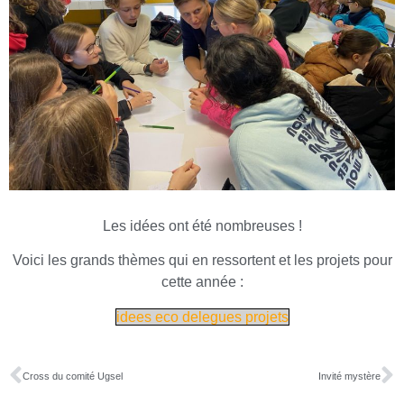
Les idées ont été nombreuses !
Voici les grands thèmes qui en ressortent et les projets pour
cette année :
idees eco delegues projets
Cross du comité Ugsel
Invité mystère