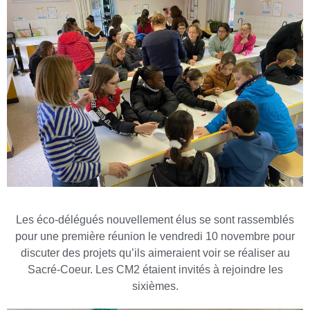
Les éco-délégués nouvellement élus se sont rassemblés
pour une première réunion le vendredi 10 novembre pour
discuter des projets qu’ils aimeraient voir se réaliser au
Sacré-Coeur. Les CM2 étaient invités à rejoindre les
sixièmes.