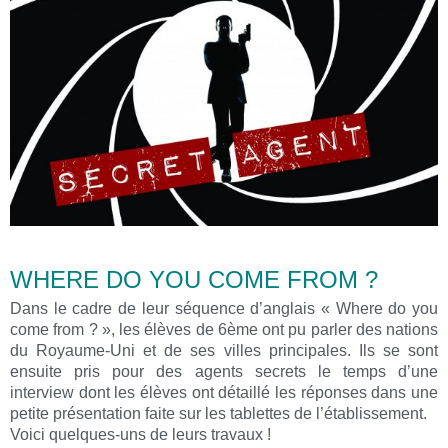
WHERE DO YOU COME FROM ?
Dans le cadre de leur séquence d’anglais « Where do you
come from ? », les élèves de 6ème ont pu parler des nations
du Royaume-Uni et de ses villes principales. Ils se sont
ensuite pris pour des agents secrets le temps d’une
interview dont les élèves ont détaillé les réponses dans une
petite présentation faite sur les tablettes de l’établissement.
Voici quelques-uns de leurs travaux !