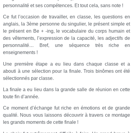
personnalité et ses compétences. Et tout cela, sans note !
Ce fut l’occasion de travailler, en classe, les questions en
anglais, la 3ème personne du singulier, le présent simple et
le présent en Be + -ing, le vocabulaire du corps humain et
des vêtements, l’expression de la capacité, les adjectifs de
personnalité… Bref, une séquence très riche en
enseignements !
Une première étape a eu lieu dans chaque classe et a
abouti à une sélection pour la finale. Trois binômes ont été
sélectionnés par classe.
La finale a eu lieu dans la grande salle de réunion en cette
toute fin d’année.
Ce moment d’échange fut riche en émotions et de grande
qualité. Nous vous laissons découvrir à travers ce montage
les grands moments de cette finale !