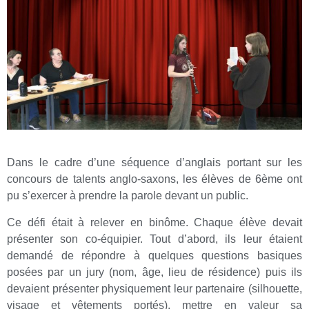
Dans le cadre d’une séquence d’anglais portant sur les
concours de talents anglo-saxons, les élèves de 6ème ont
pu s’exercer à prendre la parole devant un public.
Ce défi était à relever en binôme. Chaque élève devait
présenter son co-équipier. Tout d’abord, ils leur étaient
demandé de répondre à quelques questions basiques
posées par un jury (nom, âge, lieu de résidence) puis ils
devaient présenter physiquement leur partenaire (silhouette,
visage et vêtements portés), mettre en valeur sa