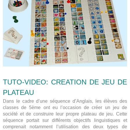
TUTO-VIDEO: CREATION DE JEU DE
PLATEAU
Dans le cadre d’une séquence d’Anglais, les élèves des
classes de 5ème ont eu l’occasion de créer un jeu de
société et de construire leur propre plateau de jeu. Cette
séquence portait sur différents objectifs linguistiques et
comprenait notamment l’utilisation des deux types de