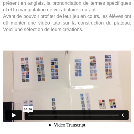
présent en anglais, la prononciation de termes spécifiques
et et la manipulation de vocabulaire courant.
Avant de pouvoir profiter de leur jeu en cours, les élèves ont
dû monter une vidéo tuto sur la construction du plateau.
Voici une sélection de leurs créations.