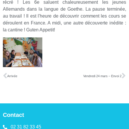
récré ! Les 6e saluent chaleureusement les jeunes
Allemands dans la langue de Goethe. La pause terminée,
au travail ! Il est l'heure de découvrir comment les cours se
déroulent en France. A midi, une autre découverte inédite :
la cantine ! Guten Appetit!
Arrivée
Vendredi 24 mars – Envoi 2
Contact
02 31 82 33 45