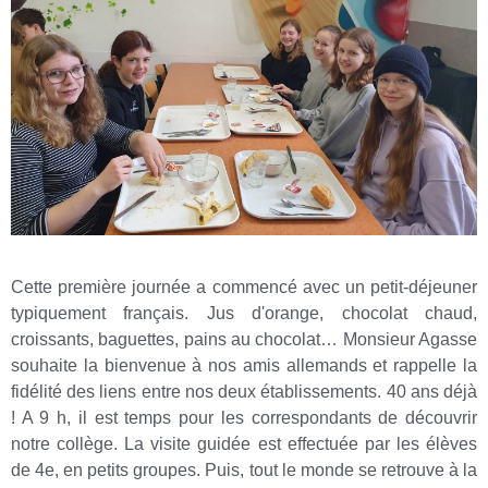
Cette première journée a commencé avec un petit-déjeuner
typiquement français. Jus d'orange, chocolat chaud,
croissants, baguettes, pains au chocolat… Monsieur Agasse
souhaite la bienvenue à nos amis allemands et rappelle la
fidélité des liens entre nos deux établissements. 40 ans déjà
! A 9 h, il est temps pour les correspondants de découvrir
notre collège. La visite guidée est effectuée par les élèves
de 4e, en petits groupes. Puis, tout le monde se retrouve à la