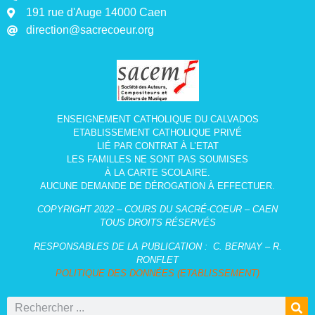
191 rue d'Auge 14000 Caen
direction@sacrecoeur.org
ENSEIGNEMENT CATHOLIQUE DU CALVADOS
ETABLISSEMENT CATHOLIQUE PRIVÉ
LIÉ PAR CONTRAT À L’ETAT
LES FAMILLES NE SONT PAS SOUMISES
À LA CARTE SCOLAIRE.
AUCUNE DEMANDE DE DÉROGATION À EFFECTUER.
COPYRIGHT 2022 – COURS DU SACRÉ-COEUR – CAEN
TOUS DROITS RÉSERVÉS
RESPONSABLES DE LA PUBLICATION :
C. BERNAY – R.
RONFLET
POLITIQUE DES DONNÉES (ETABLISSEMENT)