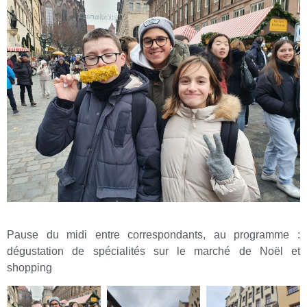
Pause du midi entre correspondants, au programme :
dégustation de spécialités sur le marché de Noël et
shopping