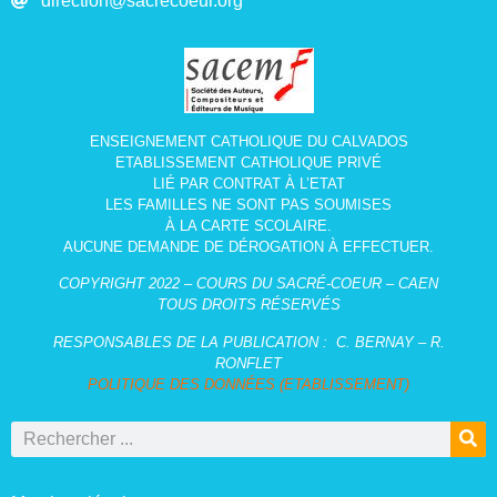
direction@sacrecoeur.org
ENSEIGNEMENT CATHOLIQUE DU CALVADOS
ETABLISSEMENT CATHOLIQUE PRIVÉ
LIÉ PAR CONTRAT À L’ETAT
LES FAMILLES NE SONT PAS SOUMISES
À LA CARTE SCOLAIRE.
AUCUNE DEMANDE DE DÉROGATION À EFFECTUER.
COPYRIGHT 2022 – COURS DU SACRÉ-COEUR – CAEN
TOUS DROITS RÉSERVÉS
RESPONSABLES DE LA PUBLICATION :
C. BERNAY – R.
RONFLET
POLITIQUE DES DONNÉES (ETABLISSEMENT)