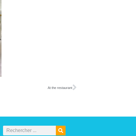
At the restaurant