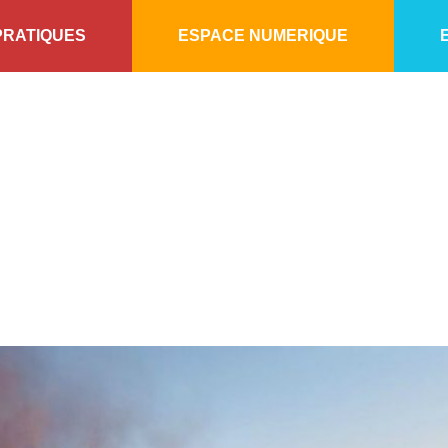
PRATIQUES
ESPACE NUMERIQUE