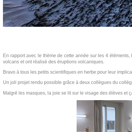
En rapport avec le thème de cette année sur les 4 éléments, l
volcans et ont réalisé des éruptions volcaniques.
Bravo à tous les petits scientifiques en herbe pour leur implica
Un joli projet rendu possible grâce à deux collègues du collè
Malgré les masques, la joie se lit sur le visage des élèves et 