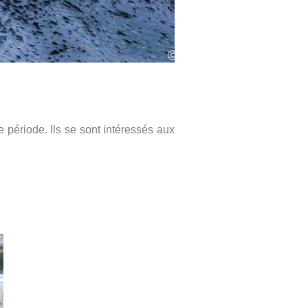
 période. Ils se sont intéressés aux