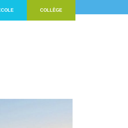
ECOLE
COLLÈGE