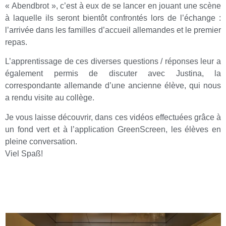
« Abendbrot », c’est à eux de se lancer en jouant une scène
à laquelle ils seront bientôt confrontés lors de l’échange :
l’arrivée dans les familles d’accueil allemandes et le premier
repas.
L’apprentissage de ces diverses questions / réponses leur a
également permis de discuter avec Justina, la
correspondante allemande d’une ancienne élève, qui nous
a rendu visite au collège.
Je vous laisse découvrir, dans ces vidéos effectuées grâce à
un fond vert et à l’application GreenScreen, les élèves en
pleine conversation.
Viel Spaß!