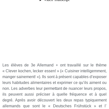
Les élèves de 3e Allemand + ont travaillé sur le thème
« Clever kochen, lecker essen! » (« Cuisiner intelligemment,
manger sainement! »). Ils sont à présent capables d’exposer
leurs habitudes alimentaires et exprimer ce qu’ils aiment ou
non. Les adverbes leur permettant de nuancer leurs propos,
ils peuvent aussi préciser à quelle fréquence et à quel
degré. Après avoir découvert les deux repas typiquement
allemands que sont le « Deutsches Frühstück » et l’