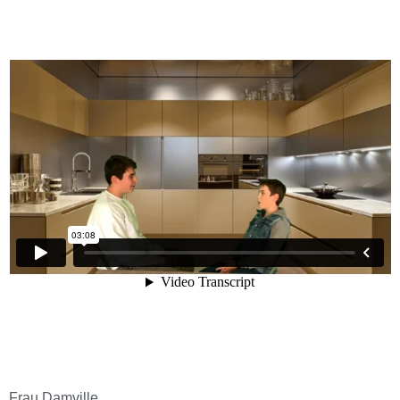
Frau Damville