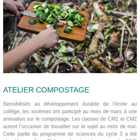
ATELIER COMPOSTAGE
Sensibilisés au développement durable de l’école au
collège, les sixièmes ont participé au mois de mars à une
animation sur le compostage. Les classes de CM1 et CM2
auront l’occasion de travailler sur le sujet au mois de mai.
Cette partie du programme de sciences du cycle 3 a été