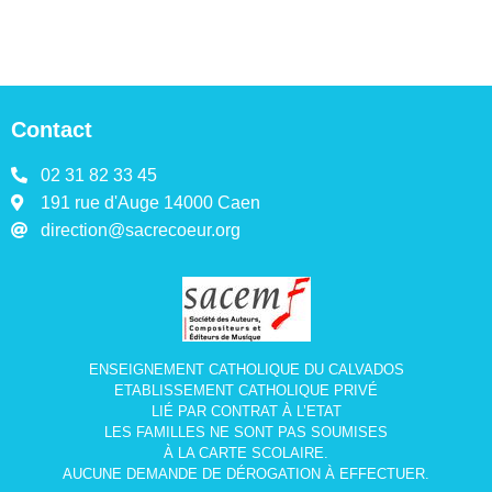
Contact
02 31 82 33 45
191 rue d'Auge 14000 Caen
direction@sacrecoeur.org
ENSEIGNEMENT CATHOLIQUE DU CALVADOS
ETABLISSEMENT CATHOLIQUE PRIVÉ
LIÉ PAR CONTRAT À L’ETAT
LES FAMILLES NE SONT PAS SOUMISES
À LA CARTE SCOLAIRE.
AUCUNE DEMANDE DE DÉROGATION À EFFECTUER.