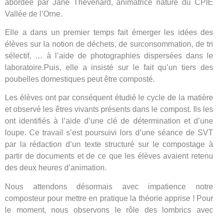
abordée par Jane Thévenard, animatrice nature du CPIE
Vallée de l’Orne.
Elle a dans un premier temps fait émerger les idées des
élèves sur la notion de déchets, de surconsommation, de tri
sélectif, … à l’aide de photographies dispersées dans le
laboratoire.Puis, elle a insisté sur le fait qu’un tiers des
poubelles domestiques peut être composté.
Les élèves ont par conséquent étudié le cycle de la matière
et observé les êtres vivants présents dans le compost. Ils les
ont identifiés à l’aide d’une clé de détermination et d’une
loupe. Ce travail s’est poursuivi lors d’une séance de SVT
par la rédaction d’un texte structuré sur le compostage à
partir de documents et de ce que les élèves avaient retenu
des deux heures d’animation.
Nous attendons désormais avec impatience notre
composteur pour mettre en pratique la théorie apprise ! Pour
le moment, nous observons le rôle des lombrics avec