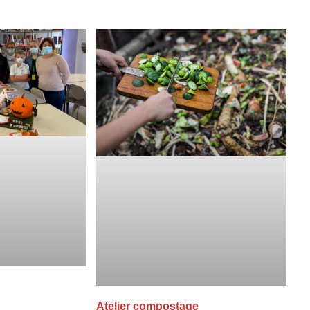
Atelier compostage