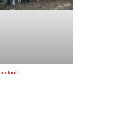
cro-forêt