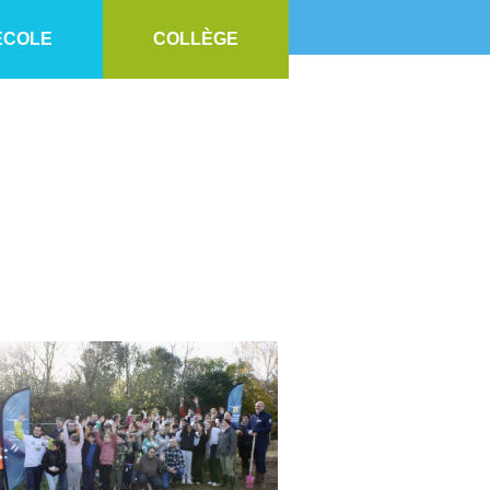
ECOLE
COLLÈGE