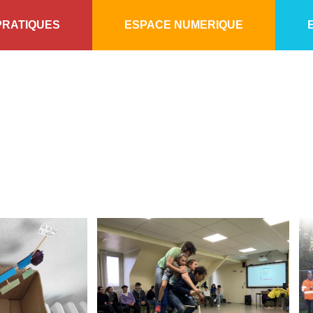
PRATIQUES
ESPACE NUMERIQUE