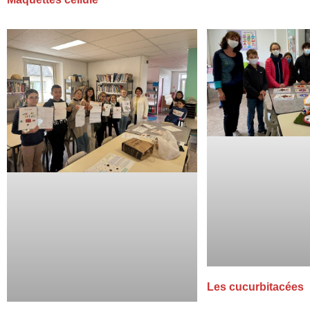
Les cucurbitacées