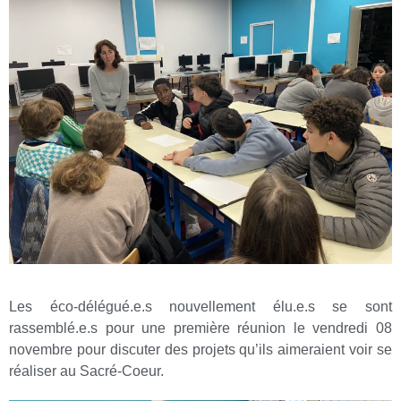
Les éco-délégué.e.s nouvellement élu.e.s se sont
rassemblé.e.s pour une première réunion le vendredi 08
novembre pour discuter des projets qu’ils aimeraient voir se
réaliser au Sacré-Coeur.