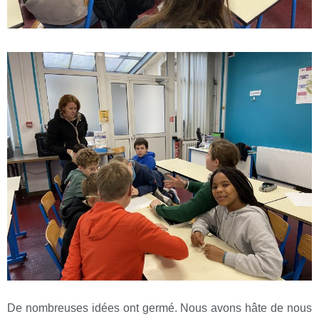
De nombreuses idées ont germé. Nous avons hâte de nous