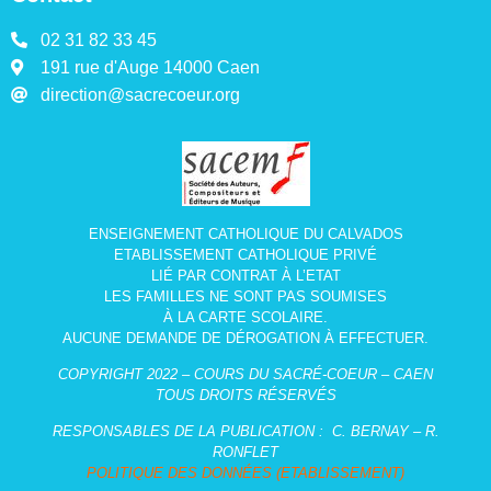
02 31 82 33 45
191 rue d'Auge 14000 Caen
direction@sacrecoeur.org
ENSEIGNEMENT CATHOLIQUE DU CALVADOS
ETABLISSEMENT CATHOLIQUE PRIVÉ
LIÉ PAR CONTRAT À L’ETAT
LES FAMILLES NE SONT PAS SOUMISES
À LA CARTE SCOLAIRE.
AUCUNE DEMANDE DE DÉROGATION À EFFECTUER.
COPYRIGHT 2022 – COURS DU SACRÉ-COEUR – CAEN
TOUS DROITS RÉSERVÉS
RESPONSABLES DE LA PUBLICATION :
C. BERNAY – R.
RONFLET
POLITIQUE DES DONNÉES (ETABLISSEMENT)