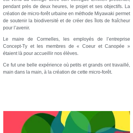
pendant près de deux heures, le projet et ses objectifs. La
création de micro-forêt urbaine en méthode Miyawaki permet
de soutenir la biodiversité et de créer des îlots de fraîcheur
pour l’avenir.
Le maire de Cormelles, les employés de l’entreprise
Concept-Ty et les membres de « Coeur et Canopée »
étaient là pour accueillir nos élèves.
Ce fut une belle expérience où petits et grands ont travaillé,
main dans la main, à la création de cette micro-forêt.