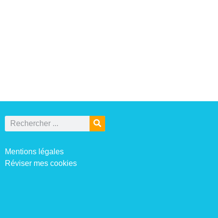
Mentions légales
Réviser mes cookies