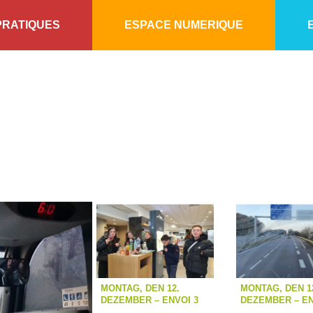
PRATIQUES
ESPACE NUMERIQUE
MONTAG, DEN 12.
MONTAG, DEN 1
DEZEMBER – ENVOI 3
DEZEMBER – EN